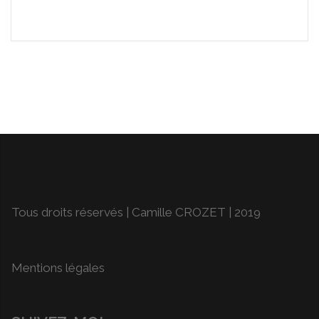
Tous droits réservés | Camille CROZET | 2019
Mentions légales