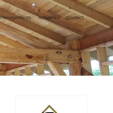
ménagements
Actualités
Contact